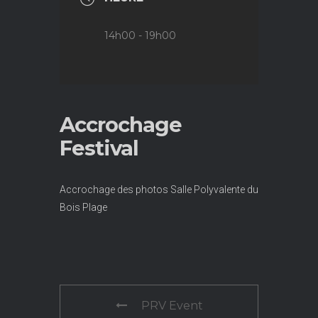
14h00 - 19h00
Accrochage
Festival
Accrochage des photos Salle Polyvalente du
Bois Plage
PRV Event