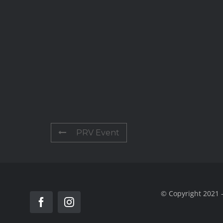
PRV Event
© Copyright 2021 -