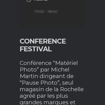
17h30 - 19h00
CONFERENCE
FESTIVAL
Conférence “Matériel
Photo” par Michel
Martin dirigeant de
“Pause Photo”, seul
magasin de la Rochelle
agréé par les plus
grandes marques et