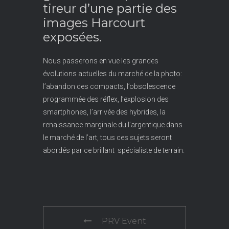
tireur d’une partie des
images Harcourt
exposées.
Nous passerons en vue les grandes
évolutions actuelles du marché de la photo:
l’abandon des compacts, l’obsolescence
programmée des réflex, l’explosion des
smartphones, l’arrivée des hybrides, la
renaissance marginale du l’argentique dans
le marché de l’art, tous ces sujets seront
abordés par ce brillant spécialiste de terrain.
PRV Event