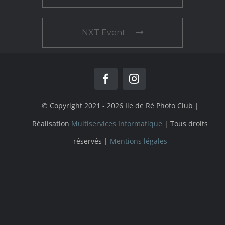
NXT Event
© Copyright 2021 - 2026 Ile de Ré Photo Club |
Réalisation
Multiservices Informatique
| Tous droits
réservés |
Mentions légales