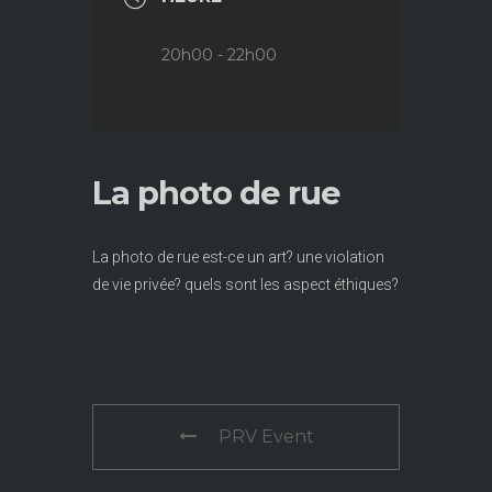
20h00 - 22h00
La photo de rue
La photo de rue est-ce un art? une violation
de vie privée? quels sont les aspect éthiques?
PRV Event