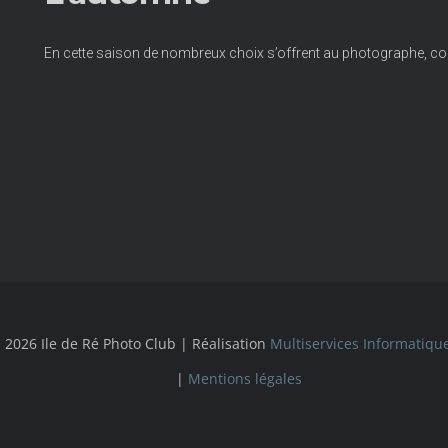
En cette saison de nombreux choix s’offrent au photographe, cou
 2026 Ile de Ré Photo Club | Réalisation
Multiservices Informatiqu
|
Mentions légales