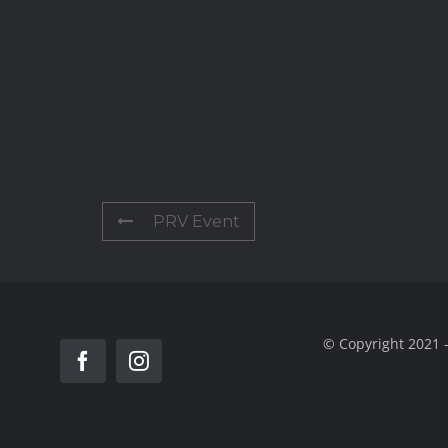
PRV Event
© Copyright 2021 -