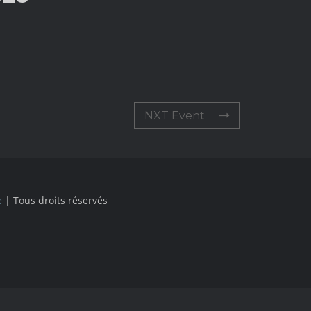
NXT Event
e
| Tous droits réservés