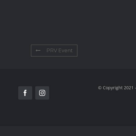
PRV Event
© Copyright 2021 -