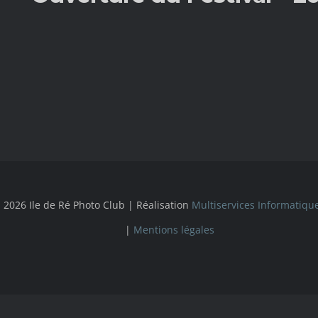
 2026 Ile de Ré Photo Club | Réalisation
Multiservices Informatiqu
|
Mentions légales