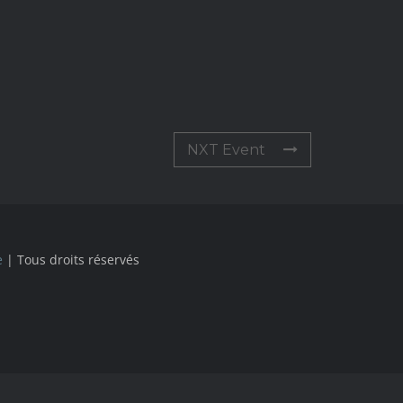
NXT Event
e
| Tous droits réservés