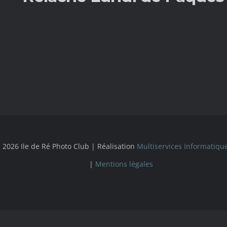
 2026 Ile de Ré Photo Club | Réalisation
Multiservices Informatiqu
|
Mentions légales