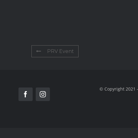
PRV Event
© Copyright 2021 -