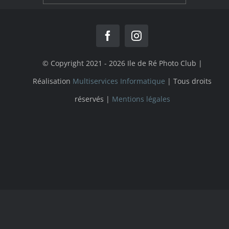
© Copyright 2021 - 2026 Ile de Ré Photo Club |
Réalisation
Multiservices Informatique
| Tous droits
réservés |
Mentions légales