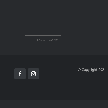
PRV Event
© Copyright 2021 -