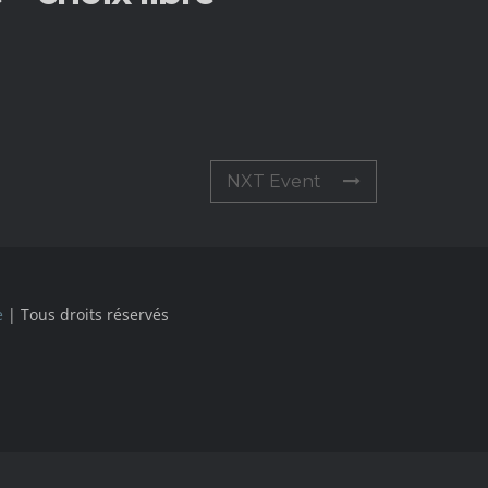
NXT Event
e
| Tous droits réservés