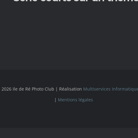
 2026 Ile de Ré Photo Club | Réalisation
Multiservices Informatiqu
|
Mentions légales